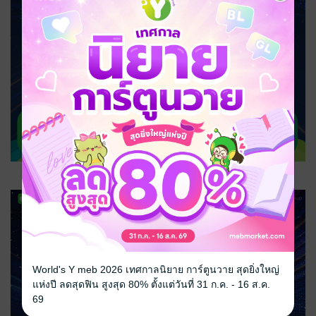
World's Y meb 2026 เทศกาลนิยาย การ์ตูนวาย สุดยิ่งใหญ่
แห่งปี ลดสุดฟิน สูงสุด 80% ตั้งแต่วันที่ 31 ก.ค. - 16 ส.ค.
69