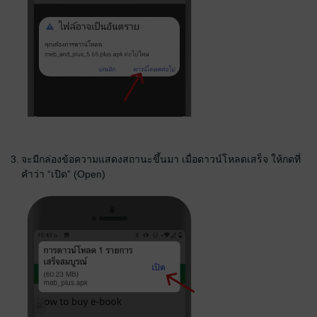
3.
จะมีกล่องข้อความแสดงสถานะขึ้นมา เมื่อดาวน์โหลดเสร็จ ให้กดที่
คำว่า “เปิด” (Open)