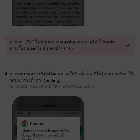
หากกด “เปิด” ไม่ทันเพราะกล่องข้อความหายไป โปรดทำ
ตามขั้นตอนต่อไปนี้ (กดเพื่อขยาย)
4.
หากระบบแจ้งว่ายังไม่ได้อนุญาตให้ติดตั้งแอปที่ไม่รู้จักแหล่งที่มา ให้
กดปุ่ม “การตั้งค่า” (Setting)
(หากไม่มีการแจ้งเตือนนี้ ให้ข้ามไปที่ขั้นตอนที่ 6)