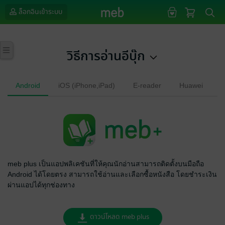
ล็อกอินเข้าระบบ
วิธีการอ่านอีบุ๊ก
Android
iOS (iPhone,iPad)
E-reader
Huawei
meb plus เป็นแอปพลิเคชันที่ให้คุณนักอ่านสามารถติดตั้งบนมือถือ
Android ได้โดยตรง สามารถใช้อ่านและเลือกซื้อหนังสือ โดยชำระเงิน
ผ่านแอปได้ทุกช่องทาง
ดาวน์โหลด meb plus