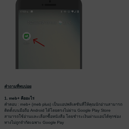
คำถามที่พบบ่อย
1. meb+ คืออะไร
คำตอบ : meb+ (meb plus) เป็นแอปพลิเคชันที่ให้คุณนักอ่านสามารถ
ติดตั้งบนมือถือ Android ได้โดยตรงไม่ผ่าน Google Play Store
สามารถใช้อ่านและเลือกซื้อหนังสือ โดยชำระเงินผ่านแอปได้ทุกช่อง
ทางไม่ถูกจำกัดเฉพาะ Google Pay