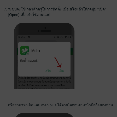
7.
ระบบจะใช้เวลาสักครู่ในการติดตั้ง เมื่อเสร็จแล้วให้กดปุ่ม “เปิด”
(Open) เพื่อเข้าใช้งานแอป
หรือสามารถเปิดแอป meb plus ได้จากไอคอนบนหน้ามือถือของท่าน