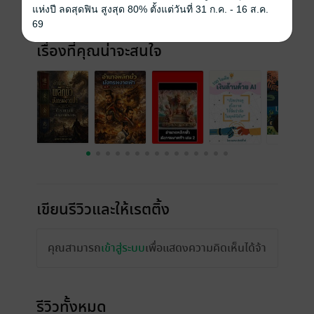
แห่งปี ลดสุดฟิน สูงสุด 80% ตั้งแต่วันที่ 31 ก.ค. - 16 ส.ค.
69
เรื่องที่คุณน่าจะสนใจ
เขียนรีวิวและให้เรตติ้ง
คุณสามารถ
เข้าสู่ระบบ
เพื่อแสดงความคิดเห็นได้จ้า
รีวิวทั้งหมด