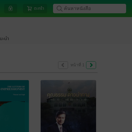
ตะกร้า
นะนำ
หน้าที่ 1