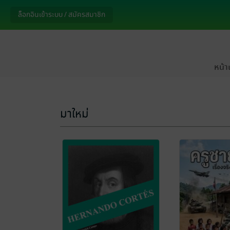
หน้า
มาใหม่