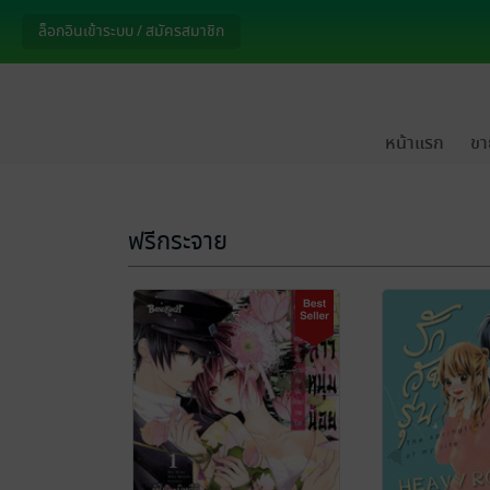
หน้าแรก
ขา
ฟรีกระจาย