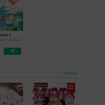
 Love 1
DEE
/ Bongkoch
ดูทั้งหมด