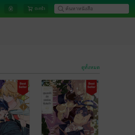
ตะกร้า
ดูทั้งหมด