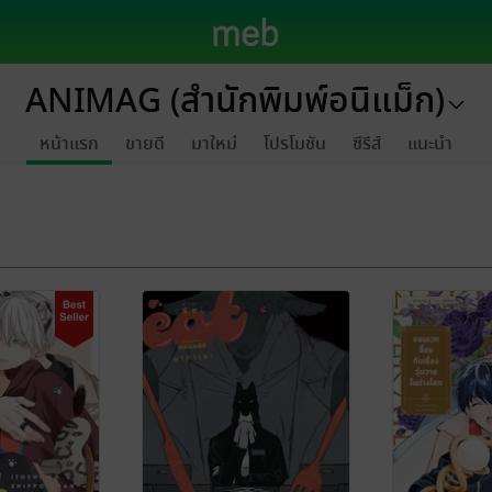
ANIMAG (สำนักพิมพ์อนิแม็ก)
หน้าแรก
ขายดี
มาใหม่
โปรโมชัน
ซีรีส์
แนะนำ