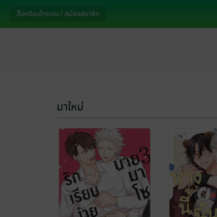
มาใหม่