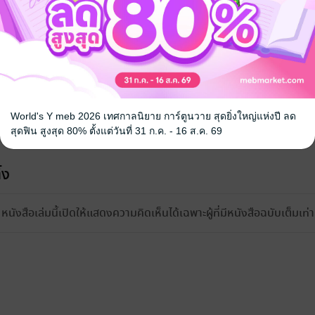
World's Y meb 2026 เทศกาลนิยาย การ์ตูนวาย สุดยิ่งใหญ่แห่งปี ลด
สุดฟิน สูงสุด 80% ตั้งแต่วันที่ 31 ก.ค. - 16 ส.ค. 69
้ง
หนังสือเล่มนี้เปิดให้แสดงความคิดเห็นได้เฉพาะผู้ที่มีหนังสือฉบับเต็มเท่าน