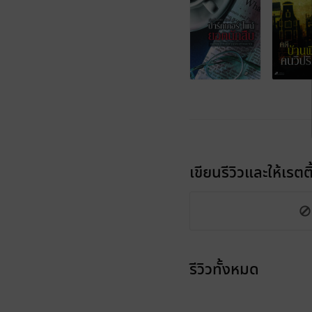
เขียนรีวิวและให้เรตติ
รีวิวทั้งหมด