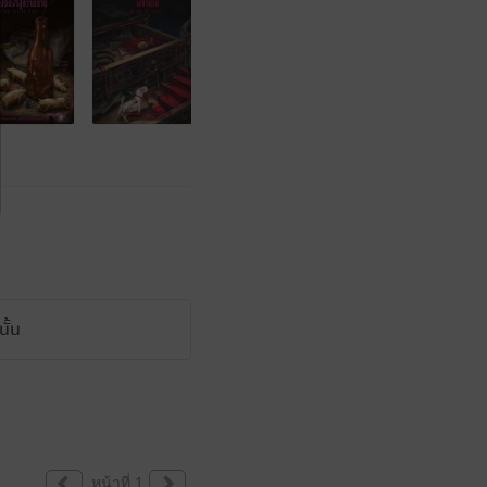
ั้น
หน้าที่ 1