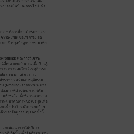
ประมวลคะแนน การสะสม เพิ่ม
ทางออนไลน์และออฟไลน์ เพื่อ
ละการบริการที่ท่านได้รับจากเรา
ำร้องเรียน ข้อเรียกร้อง ข้อ
ะปรับปรุงข้อมูลของท่าน เพื่อ
Profiling) และการวิเคราะ
เหมาะสมกับท่าน เพื่อเรียนรู้
ะเมินความความสนใจหรือพฤติกรรม
Data cleansing) และการ
บสำรวจ ประเมินผล พฤติกรรม
ม (Profiling) จากการประมวล
่องทางที่ท่านต้องการได้รับ
ับความพึงพอใจ เพื่อพิจารณาความ
อการพัฒนาคุณภาพของข้อมูล เพื่อ
และเพื่อประโยชน์โดยชอบด้วย
้าของข้อมูลส่วนบุคคล ทั้งนี้
ิจัยและพัฒนาการให้บริการ
หาที่เกิดขึ้น เพื่อจัดทำรายงาน