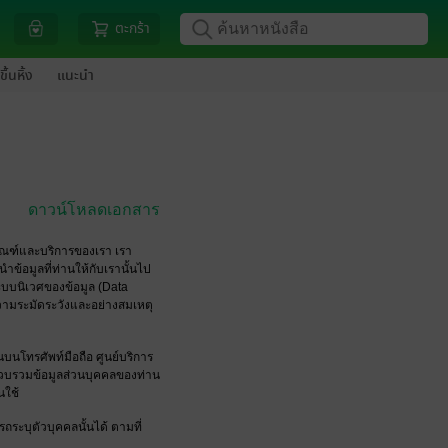
ตะกร้า
ขึ้นหิ้ง
แนะนำ
ดาวน์โหลดเอกสาร
ภัณฑ์และบริการของเรา เรา
ข้อมูลที่ท่านให้กับเรานั้นไป
ะบบนิเวศของข้อมูล (Data
วามระมัดระวังและอย่างสมเหตุ
บนโทรศัพท์มือถือ ศูนย์บริการ
็บรวบรวมข้อมูลส่วนบุคคลของท่าน
นใช้
ถระบุตัวบุคคลนั้นได้ ตามที่