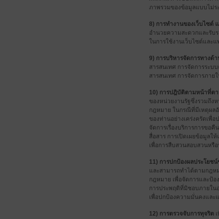
ภาพรวมของข้อมูลแบบไม่ระบ
8) การทำงานของเว็บไซต์ แ
อำนวยความสะดวกและรับรอง
ในการใช้งานเว็บไซต์และแพล
9) การบริหารจัดการทางด้
สารสนเทศ การจัดการระบบ
สารสนเทศ การจัดการภายใน
10) การปฎิบัติตามหน้าที่ต
ของหน่วยงานรัฐซึ่งรวมถึงห
กฎหมาย ในกรณีที่มีเหตุผลอั
ของท่านอย่างเคร่งครัดเพื
จัดการเรื่องบริการการขอคื
สื่อสาร การเปิดเผยข้อมูลให
เพื่อการสืบสวนสอบสวนหรื
11) การปกป้องผลประโยชน์
และสามารถทำได้ตามกฎหมาย 
กฎหมาย เพื่อจัดการและป้อง
การประพฤติที่มิชอบภายในอง
เพื่อปกป้องความมั่นคงและแ
12) การตรวจจับการทุจริต
เ