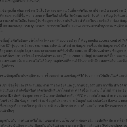
ี และข้อมูลทางการเงินอื่นๆ
น ข้อมูลเกี่ยวกับการชำระเงินไปยังและจากท่าน วันที่และ/หรือเวลาที่ชำระเงิน ยอดชำระเงิน
และสถานที่ที่ซื้อ หมายเลขการซื้อหรือคำสั่งซื้อ วันนัดหมายเข้ารับบริการ ที่อยู่/วันที่แล
ความลงท้ายในอีเมล์ของผู้รับ ข้อมูลการรับประกันสินค้า คำร้องเรียนและข้อเรียกร้อง ข้อม
ที่ สถานะของธุรกรรม ธุรกรรมทางการขายในอดีต สถานะ สถานะการทำธุรกรรม พฤติกรรมกา
้อ
ลขที่อยู่ไอพีหรืออินเทอร์เน็ตโพรโทคอล (IP address) คุกกี้ ที่อยู่ media access control
vice ID) รุ่นอุปกรณ์และประเภทของอุปกรณ์ เครือข่าย ข้อมูลการเชื่อมต่อ ข้อมูลการเข้าถึ
้าสู่ระบบ (Login log) ระยะเวลาและสถานที่ที่เข้าถึง ระยะเวลาที่ใช้บนหน้าเพจ ข้อมูลการ
เวอร์ชั่นของเบราว์เซอร์ การตั้งค่าเขตเวลา (Time zone setting) และสถานที่ตั้ง ประเภทแ
รและแพลตฟอร์ม และเทคโนโลยีอื่นๆ บนอุปกรณ์ที่ท่านใช้ในการเข้าถึงแพลตฟอร์ม และข้อ
ิบัติการ
เช่น ข้อมูลเกี่ยวกับพฤติกรรมการซื้อของท่าน และข้อมูลที่ได้รับจากการใช้ผลิตภัณฑ์และ
ว
เช่น ชื่อผู้ใช้และรหัสผ่านของท่าน รายละเอียดและรูปภาพข้อมูลส่วนตัว การซื้อ ประวัติคำสั
อ จำนวนสินค้า คำสั่งซื้อหรือคำสั่งเรียกคืนสินค้าโดยท่าน คำสั่งซื้อผ่านทางเว็บไซต์ รายละ
้อ (order ID) บันทึกข้อมูลทางการเงิน เลขรหัสลับส่วนตัว (PIN) ความสนใจของท่าน คว
ชียลมีเดีย ข้อมูลการเข้าร่วม ข้อมูลโปรแกรมการเป็นลูกค้าอย่างต่อเนื่อง (Loyalty pr
ั่งซื้อของลูกค้า การบริการลูกค้า การเข้าร่วมนิทรรศการการค้าและกิจกรรม นิทรรศการ
นตัวอื่นๆ
้อมูลเกี่ยวกับการค้นหาหรือใช้งานของท่านบนเว็บไซต์ แพลตฟอร์ม แอปพลิเคชัน การใช้ผ
าที่สนใจ บันทึกการแจ้งเตือนเกี่ยวกับสินค้าลดราคา การติดตามร้านค้า (Follow-shop recor