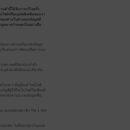
ตัวนี้ได้รับการแก้ไขครั้ง
ว็บไซต์หรือแอปพลิเคชันของเรา
ิของท่านในส่วนของข้อมูลที่
่กฎหมายกำหนดเป็นอย่างอื่น
อ้อมจากท่านหรือแหล่งข้อมูล
กับบริบทของการติดต่อสื่อสารและ
 (เช่น เลขที่บัตรประจำตัว
ะบุตัวตนที่มีลักษณะเดียวกัน
โทรสาร ที่อยู่อีเมล์ ไลน์ไอดี
บัญชีผู้ใช้ในเว็บไซต์โซเชียลมี
ักษรกับท่าน)) และข้อมูลเพื่อ
หมายเลขบัตรสมาชิก The 1 รหัส
รเครดิต วันที่ออกบัตร/วันหมด