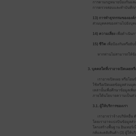
การตามกฎหมายป้องกันและปรา
การตรวจสอบและทำบันทึกภาย
13) การทำธุรกรรมขององค์
ส่วนบุคคลของท่านไปยังบุคค
14) ความเสี่ยง
เพื่อดำเนิน
15) ชีวิต
เพื่อป้องกันหรือยับ
หากท่านไม่สามารถให้ข้อ
3. บุคคลใดที่เราอาจเปิดเผยหร
เราอาจเปิดเผย หรือโอน
ใช้หรือเปิดเผยข้อมูลส่วน
เหล่านั้นเพื่อศึกษาข้อมูลเพ
ภายใต้นโยบายความเป็นส่วน
3.1. ผู้ให้บริการของเรา
เราอาจว่าจ้างบริษัทอื่
โดยเราอาจแบ่งปันข้อมูลส่วนบ
โครงสร้างพื้นฐาน อินเทอร์เ
กส์และคลังสินค้า (3) ผู้ให้