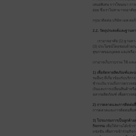
เสนอพิเศษ การโฆษณา การแจ้
ย่อย ซึ่งเราไม่สามารถอาศ
กรุณาติดต่อ บริษัท เมพ คอ
2.2. วัตถุประสงค์และฐานทา
เราอาจอาศัย (1) ฐานทา
(3) ประโยชน์โดยชอบด้วยกฎห
สุขภาพของบุคคล และ/หรือ (
เราอาจเก็บรวบรวม ใช้ และเป
1) เพื่อจัดหาผลิตภัณฑ์และบ
รมอื่นๆ ที่เกี่ยวข้องกับบริ
ชำระเงิน รวมถึงการตรวจสอบ
เงินและการเปลี่ยนสินค้าหร
ฉลากผลิตภัณฑ์ เพื่อตรวจส
2) การตลาดและการติดต่อสื
การตลาดและการติดต่อสื่อสาร
3) โปรแกรมการเป็นลูกค้าอ
กิจกรรม
เพื่อให้ท่านได้เข้
แข่งขัน เพื่อการเข้าร่วมกิ