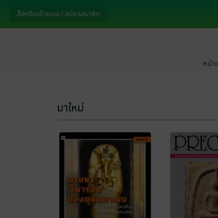
หน้า
มาใหม่