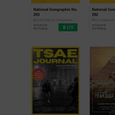
National Geographic No.
National Geo
293
292
ทีมงาน National Geographic
/
ทีมงาน National
Amarin Magazine
นิตยสารความรู้
Amarin Magazin
นิตยสารความรู้
No Rating
No Rating