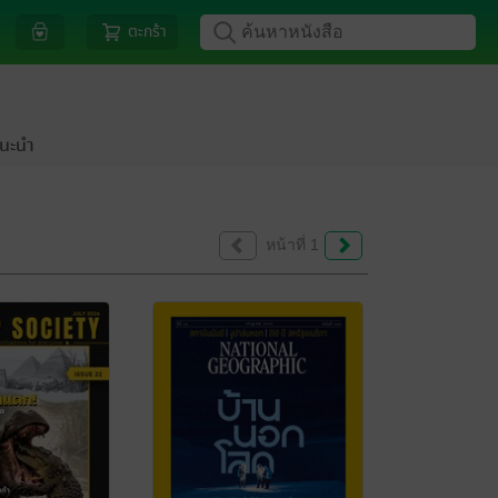
ตะกร้า
นะนำ
หน้าที่ 1